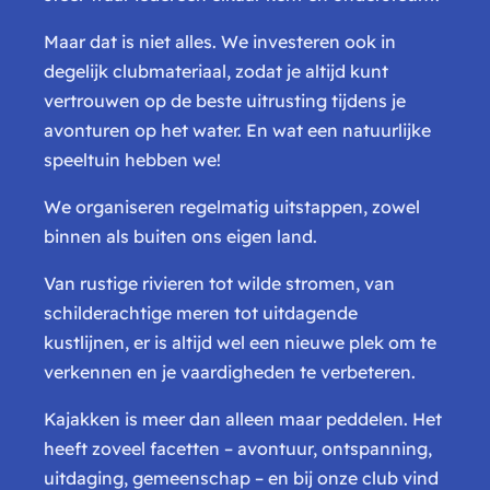
Maar dat is niet alles. We investeren ook in
degelijk clubmateriaal, zodat je altijd kunt
vertrouwen op de beste uitrusting tijdens je
avonturen op het water. En wat een natuurlijke
speeltuin hebben we!
We organiseren regelmatig uitstappen, zowel
binnen als buiten ons eigen land.
Van rustige rivieren tot wilde stromen, van
schilderachtige meren tot uitdagende
kustlijnen, er is altijd wel een nieuwe plek om te
verkennen en je vaardigheden te verbeteren.
Kajakken is meer dan alleen maar peddelen. Het
heeft zoveel facetten – avontuur, ontspanning,
uitdaging, gemeenschap – en bij onze club vind