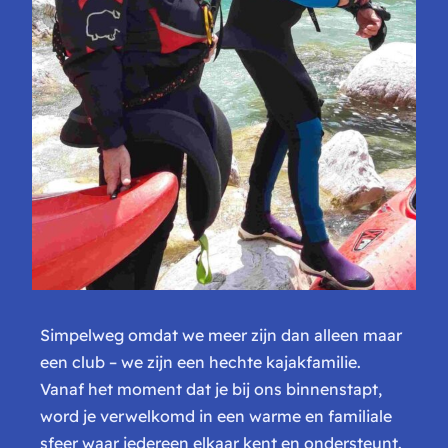
Simpelweg omdat we meer zijn dan alleen maar
een club – we zijn een hechte kajakfamilie.
Vanaf het moment dat je bij ons binnenstapt,
word je verwelkomd in een warme en familiale
sfeer waar iedereen elkaar kent en ondersteunt.