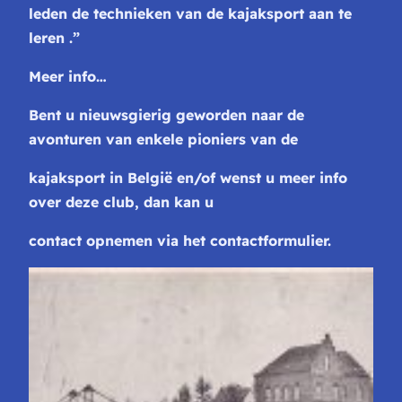
leden de
technieken van de kajaksport aan te
leren .”
Meer info…
Bent u nieuwsgierig geworden naar de
avonturen van enkele pioniers van de
kajaksport in België en/of wenst u meer info
over deze club, dan kan u
contact opnemen via het contactformulier.