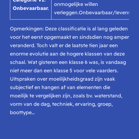
onmogelijke willen
Onbevaarbaar.
verleggen.
Onbevaarbaar/levensgeva
Opmerkingen: Deze classificatie is al lang geleden
voor het eerst opgemaakt en sindsdien nog amper
veranderd. Toch valt er de laatste tien jaar een
enorme evolutie aan de hogere klassen van deze
schaal. Wat gisteren een klasse 6 was, is vandaag
niet meer dan een klasse 5 voor vele vaarders.
Uitspraken over moeilijkheidsgraad zijn vaak
subjectief en hangen af van elementen die
moeilijk te vergelijken zijn, zoals bv. waterstand,
vorm van de dag, techniek, ervaring, groep,
boottype…