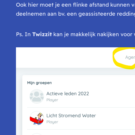
Ook hier moet je een flinke afstand kunnen
deelnemen aan bv. een geassisteerde reddi
Ps. In
Twizzit
kan je makkelijk nakijken voor 