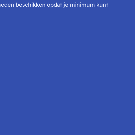
gheden beschikken opdat je minimum kunt