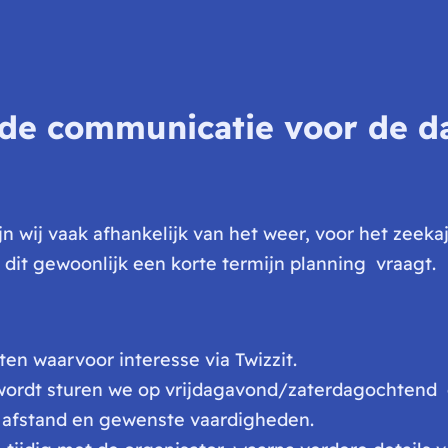
 de communicatie voor de d
ijn wij vaak afhankelijk van het weer, voor het zeeka
t dit gewoonlijk een korte termijn planning vraagt.
ten waarvoor interesse via Twizzit.
ordt sturen we op vrijdagavond/zaterdagochtend ee
, afstand en gewenste vaardigheden.