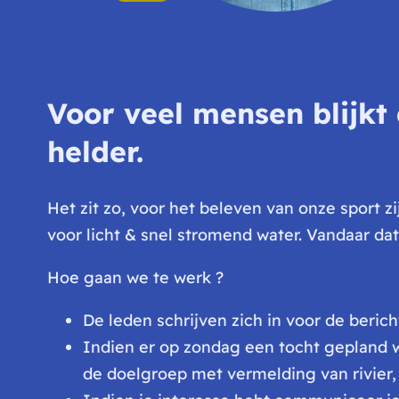
Voor veel mensen blijkt
helder.
Het zit zo, voor het beleven van onze sport z
voor licht & snel stromend water. Vandaar da
Hoe gaan we te werk ?
De leden schrijven zich in voor de berich
Indien er op zondag een tocht gepland w
de doelgroep met vermelding van rivier