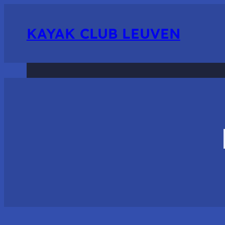
KAYAK CLUB LEUVEN