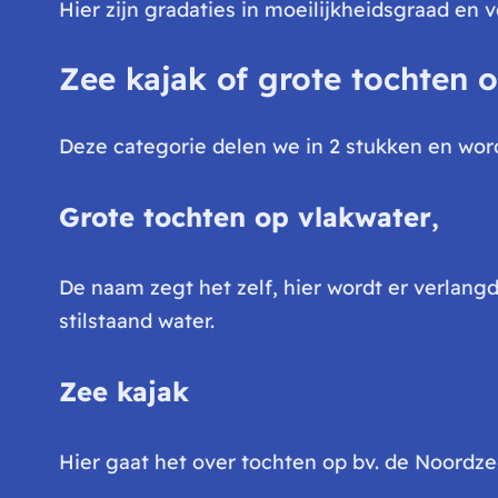
Hier zijn gradaties in moeilijkheidsgraad en 
Zee kajak of grote tochten 
Deze categorie delen we in 2 stukken en word
Grote tochten op vlakwater
,
De naam zegt het zelf, hier wordt er verlang
stilstaand water.
Zee kajak
Hier gaat het over tochten op bv. de Noordz