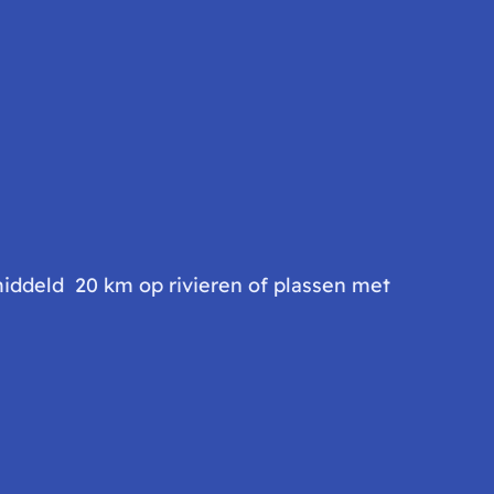
middeld 20 km op rivieren of plassen met