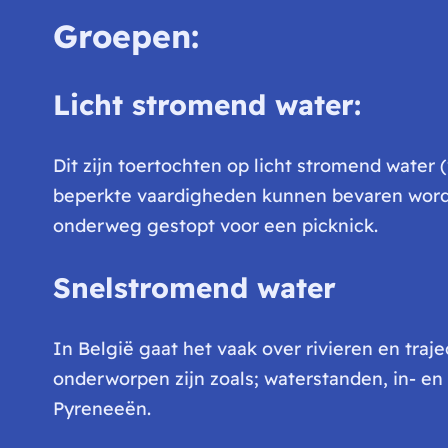
Groepen:
Licht stromend water:
Dit zijn toertochten op licht stromend water 
beperkte vaardigheden kunnen bevaren worde
onderweg gestopt voor een picknick.
Snelstromend water
In België gaat het vaak over rivieren en tra
onderworpen zijn zoals; waterstanden, in- en
Pyreneeën.