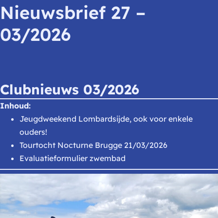
Nieuwsbrief 27 –
03/2026
Clubnieuws 03/2026
Inhoud:
Jeugdweekend Lombardsijde, ook voor enkele
ouders!
Tourtocht Nocturne Brugge 21/03/2026
Evaluatieformulier zwembad