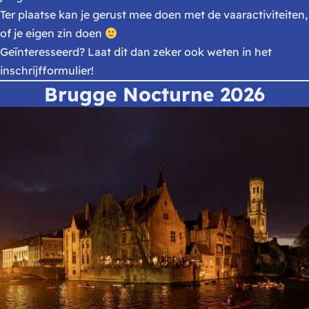
Ter plaatse kan je gerust mee doen met de vaaractiviteiten,
of je eigen zin doen
Geïnteresseerd? Laat dit dan zeker ook weten in het
inschrijfformulier!
Brugge Nocturne 2026