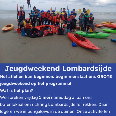
Jeugdweekend Lombardsijde
Het aftellen kan beginnen: begin mei staat ons GROTE
jeugdweekend op het programma!
Wat is het plan?
We spreken vrijdag
1 mei
namiddag af aan ons
botenlokaal om richting Lombardsijde te trekken. Daar
logeren we in bungalows in de duinen. Onze activiteiten