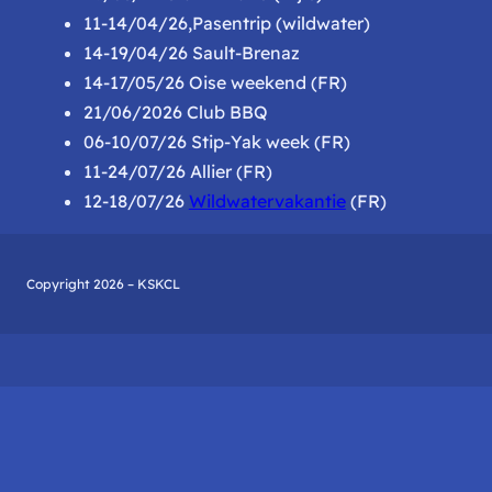
11-14/04/26,Pasentrip (wildwater)
14-19/04/26 Sault-Brenaz
14-17/05/26 Oise weekend (FR)
21/06/2026 Club BBQ
06-10/07/26 Stip-Yak week (FR)
11-24/07/26 Allier (FR)
12-18/07/26
Wildwatervakantie
(FR)
Copyright 2026 – KSKCL