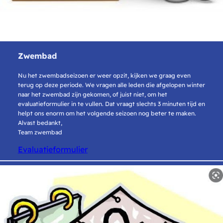
Zwembad
Nu het zwembadseizoen er weer opzit, kijken we graag even
terug op deze periode. We vragen alle leden die afgelopen winter
naar het zwembad zijn gekomen, of juist niet, om het
evaluatieformulier in te vullen. Dat vraagt slechts 3 minuten tijd en
helpt ons enorm om het volgende seizoen nog beter te maken.
Alvast bedankt,
Team zwembad
Evaluatieformulier