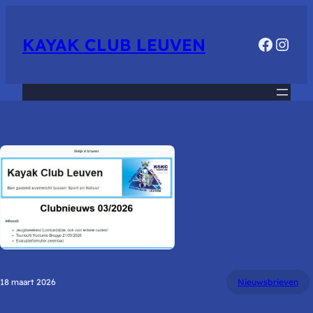
Faceb
Inst
KAYAK CLUB LEUVEN
18 maart 2026
Nieuwsbrieven