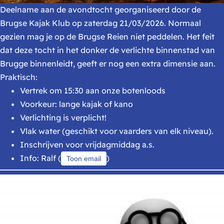
Deelname aan de avondtocht georganiseerd door de
Brugse Kajak Klub op zaterdag 21/03/2026. Normaal
gezien mag je op de Brugse Reien niet peddelen. Het feit
dat deze tocht in het donker de verlichte binnenstad van
Brugge binnenleidt, geeft er nog een extra dimensie aan.
Praktisch:
Vertrek om 15:30 aan onze botenloods
Voorkeur: lange kajak of kano
Verlichting is verplicht!
Vlak water (geschikt voor vaarders van elk niveau).
Inschrijven voor vrijdagmiddag a.s.
Info: Ralf (
)
Toon email